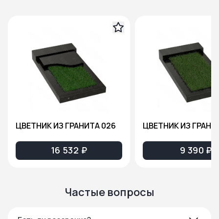
ЦВЕТНИК ИЗ ГРАНИТА 026
ЦВЕТНИК ИЗ ГРАНИ
16 532 ₽
9 390 ₽
Частые вопросы