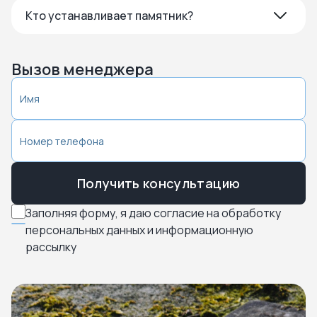
Кто устанавливает памятник?
Вызов менеджера
Получить консультацию
Заполняя форму, я даю согласие на обработку
персональных данных и информационную
рассылку