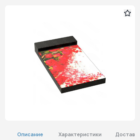
Описание
Характеристики
Доставка