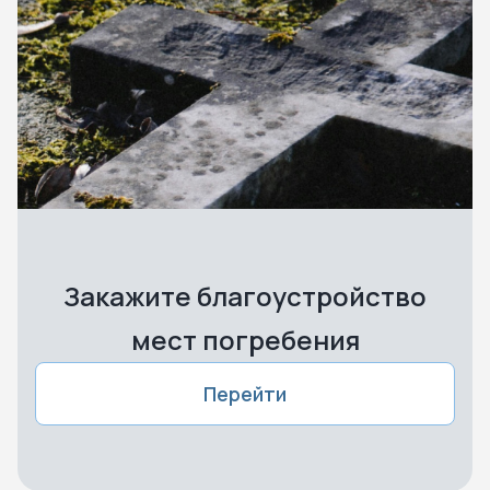
Закажите благоустройство
мест погребения
Перейти