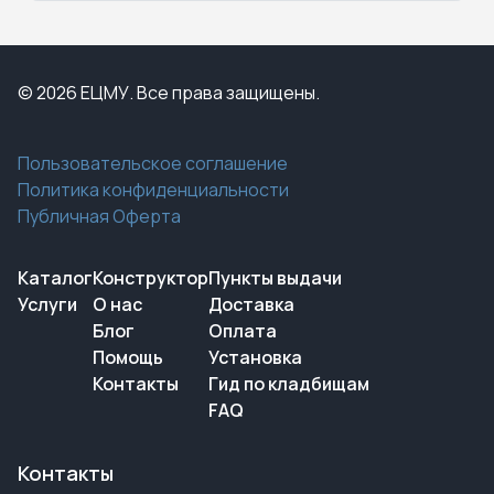
© 2026 ЕЦМУ. Все права защищены.
Пользовательское соглашение
Политика конфиденциальности
Публичная Оферта
Каталог
Конструктор
Пункты выдачи
Услуги
О нас
Доставка
Блог
Оплата
Помощь
Установка
Контакты
Гид по кладбищам
FAQ
Контакты