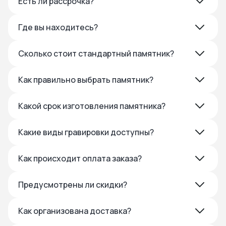
Есть ли рассрочка?
Где вы находитесь?
Сколько стоит стандартный памятник?
Как правильно выбрать памятник?
Какой срок изготовления памятника?
Какие виды гравировки доступны?
Как происходит оплата заказа?
Предусмотрены ли скидки?
Как организована доставка?