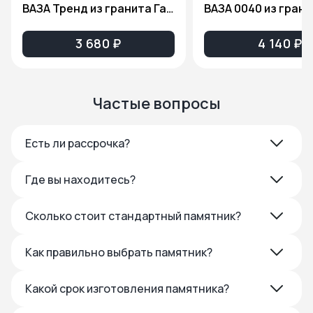
ВАЗА Тренд из гранита Габбро Диабаз
3 680 ₽
4 140 ₽
Частые вопросы
Есть ли рассрочка?
Где вы находитесь?
Сколько стоит стандартный памятник?
Как правильно выбрать памятник?
Какой срок изготовления памятника?