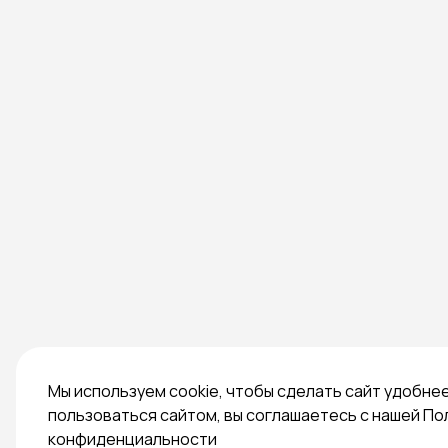
Мы используем cookie, чтобы сделать сайт удобне
пользоваться сайтом, вы соглашаетесь с нашей По
конфиденциальности