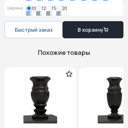
Ширина
10
12
15
20
Быстрый заказ
В корзину
Похожие товары