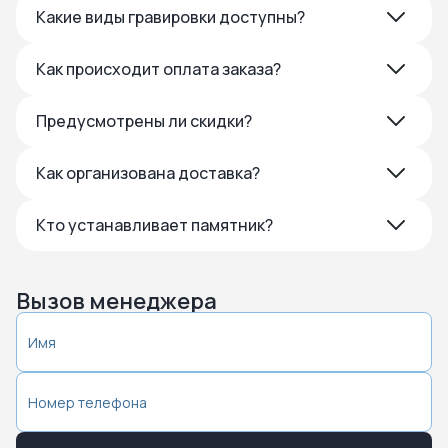
Какие виды гравировки доступны?
Как происходит оплата заказа?
Предусмотрены ли скидки?
Как организована доставка?
Кто устанавливает памятник?
Вызов менеджера