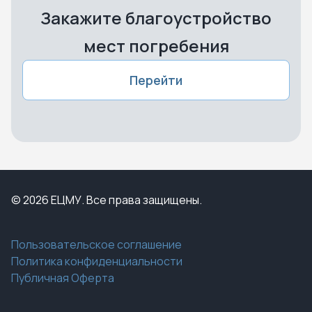
Закажите благоустройство
мест погребения
Перейти
© 2026 ЕЦМУ. Все права защищены.
Пользовательское соглашение
Политика конфиденциальности
Публичная Оферта