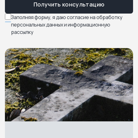
Получить консультацию
Заполняя форму, я даю согласие на обработку
персональных данных и информационную
рассылку