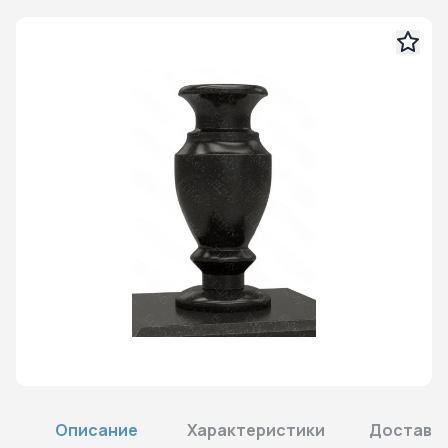
Описание
Характеристики
Доставка