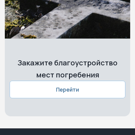
Закажите благоустройство
мест погребения
Перейти