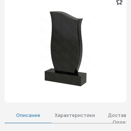
Описание
Характеристики
Доставка
Оплата