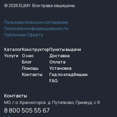
© 2026 ЕЦМУ. Все права защищены.
Пользовательское соглашение
Политика конфиденциальности
Публичная Оферта
Каталог
Конструктор
Пункты выдачи
Услуги
О нас
Доставка
Блог
Оплата
Помощь
Установка
Контакты
Гид по кладбищам
FAQ
Контакты
МО, г.о. Красногорск, д. Путилково, Гринвуд, с.9
8 800 505 55 67