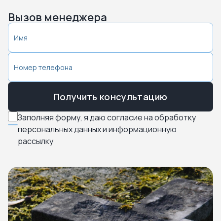
Вызов менеджера
Получить консультацию
Заполняя форму, я даю согласие на обработку
персональных данных и информационную
рассылку