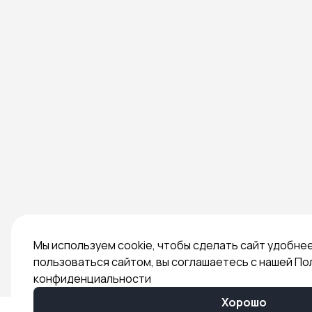
Мы используем cookie, чтобы сделать сайт удобне
пользоваться сайтом, вы соглашаетесь с нашей По
конфиденциальности
Хорошо