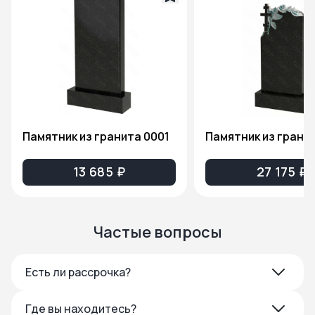
Памятник из гранита 0001
13 685 ₽
27 175 ₽
Частые вопросы
Есть ли рассрочка?
Где вы находитесь?