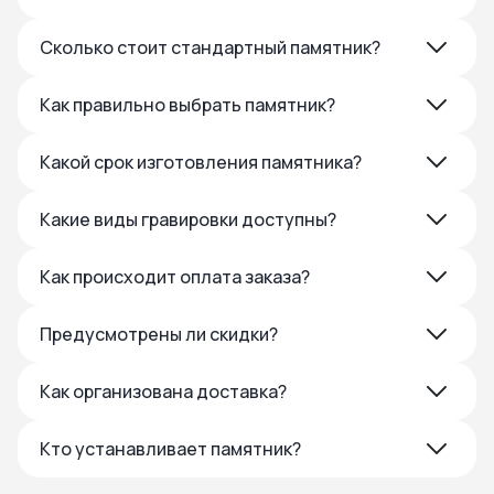
Сколько стоит стандартный памятник?
Как правильно выбрать памятник?
Какой срок изготовления памятника?
Какие виды гравировки доступны?
Как происходит оплата заказа?
Предусмотрены ли скидки?
Как организована доставка?
Кто устанавливает памятник?