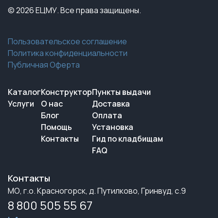
© 2026 ЕЦМУ. Все права защищены.
Пользовательское соглашение
Политика конфиденциальности
Публичная Оферта
Каталог
Конструктор
Пункты выдачи
Услуги
О нас
Доставка
Блог
Оплата
Помощь
Установка
Контакты
Гид по кладбищам
FAQ
Контакты
МО, г.о. Красногорск, д. Путилково, Гринвуд, с.9
8 800 505 55 67