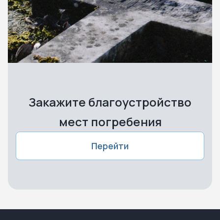
Закажите благоустройство
мест погребения
Перейти