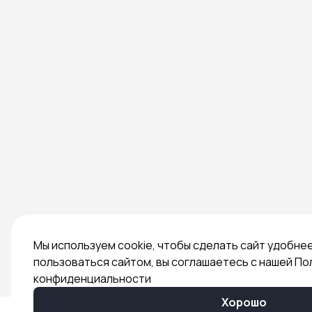
Мы используем cookie, чтобы сделать сайт удобне
пользоваться сайтом, вы соглашаетесь с нашей По
конфиденциальности
Хорошо