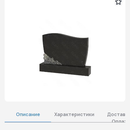
Описание
Характеристики
Доставка
Оплата