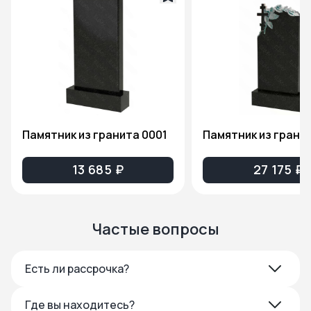
Памятник из гранита 0001
13 685 ₽
27 175 ₽
Частые вопросы
Есть ли рассрочка?
Где вы находитесь?