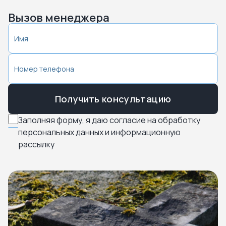
Вызов менеджера
Получить консультацию
Заполняя форму, я даю согласие на обработку
персональных данных и информационную
рассылку