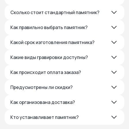
Сколько стоит стандартный памятник?
Как правильно выбрать памятник?
Какой срок изготовления памятника?
Какие виды гравировки доступны?
Как происходит оплата заказа?
Предусмотрены ли скидки?
Как организована доставка?
Кто устанавливает памятник?