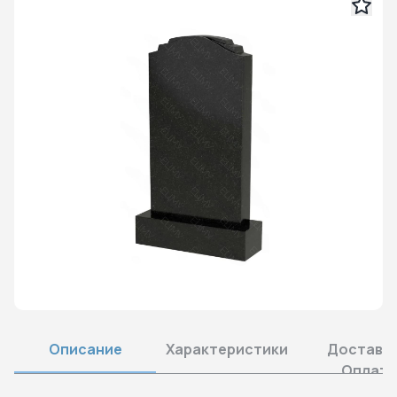
Описание
Характеристики
Доставка
Оплата