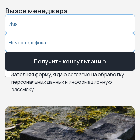
Вызов менеджера
Получить консультацию
Заполняя форму, я даю согласие на обработку
персональных данных и информационную
рассылку