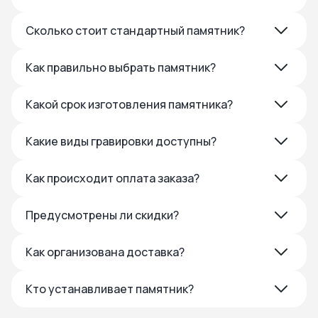
Сколько стоит стандартный памятник?
Как правильно выбрать памятник?
Какой срок изготовления памятника?
Какие виды гравировки доступны?
Как происходит оплата заказа?
Предусмотрены ли скидки?
Как организована доставка?
Кто устанавливает памятник?