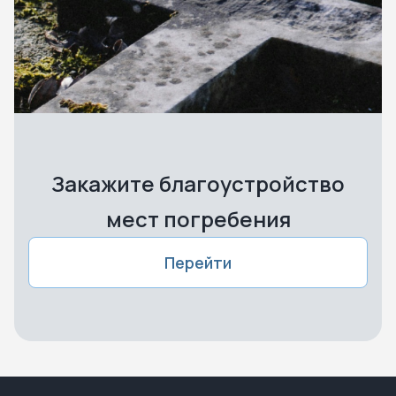
Закажите благоустройство
мест погребения
Перейти