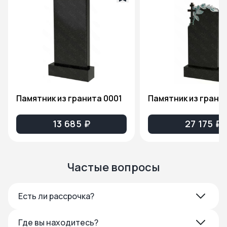
Памятник из гранита 0001
13 685 ₽
27 175 ₽
Частые вопросы
Есть ли рассрочка?
Где вы находитесь?