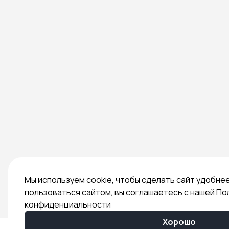
Мы используем cookie, чтобы сделать сайт удобне
пользоваться сайтом, вы соглашаетесь с нашей По
конфиденциальности
Хорошо