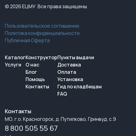
© 2026 ЕЦМУ. Все права защищены.
Пользовательское соглашение
Политика конфиденциальности
Публичная Оферта
Каталог
Конструктор
Пункты выдачи
Услуги
О нас
Доставка
Блог
Оплата
Помощь
Установка
Контакты
Гид по кладбищам
FAQ
Контакты
МО, г.о. Красногорск, д. Путилково, Гринвуд, с.9
8 800 505 55 67