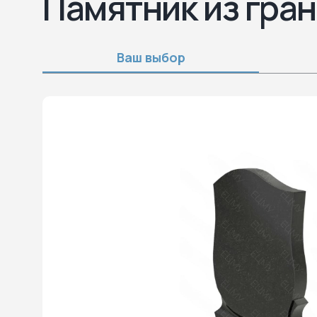
Памятник из гран
Ваш выбор