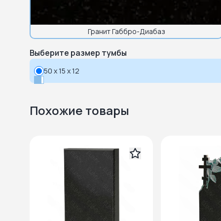
Гранит Габбро-Диабаз
Выберите размер тумбы
50 x 15 x 12
Похожие товары