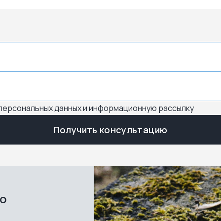
 персональных данных и информационную рассылку
Получить консультацию
во