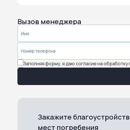
Вызов менеджера
Заполняя форму, я даю согласие на обработку
Закажите благоустройст
мест погребения