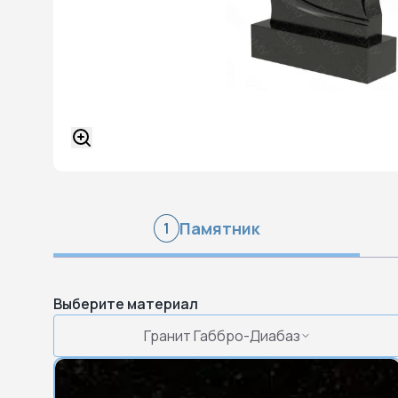
Памятник
1
Выберите материал
Гранит Габбро-Диабаз