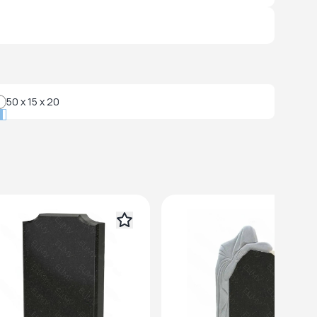
50 x 15 x 20