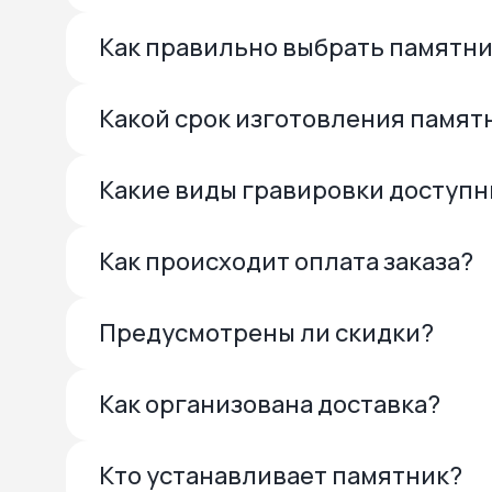
Как правильно выбрать памятн
Какой срок изготовления памят
Какие виды гравировки доступ
Как происходит оплата заказа?
Предусмотрены ли скидки?
Как организована доставка?
Кто устанавливает памятник?