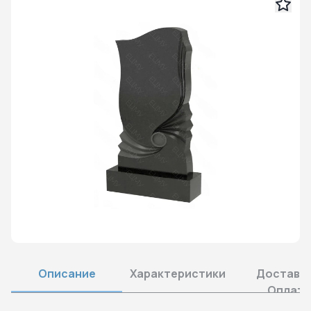
Описание
Характеристики
Доставка
Оплата