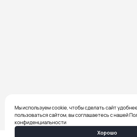
Мы используем cookie, чтобы сделать сайт удобне
пользоваться сайтом, вы соглашаетесь с нашей По
конфиденциальности
Хорошо