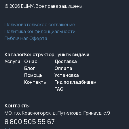
© 2026 ЕЦМУ. Все права защищены.
Пользовательское соглашение
Политика конфиденциальности
Публичная Оферта
Каталог
Конструктор
Пункты выдачи
Услуги
О нас
Доставка
Блог
Оплата
Помощь
Установка
Контакты
Гид по кладбищам
FAQ
Контакты
МО, г.о. Красногорск, д. Путилково, Гринвуд, с.9
8 800 505 55 67