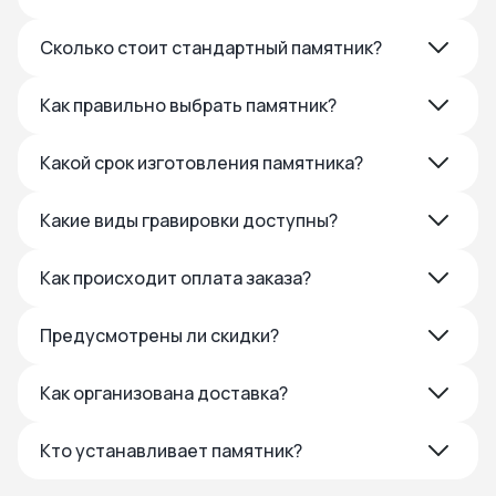
Сколько стоит стандартный памятник?
Как правильно выбрать памятник?
Какой срок изготовления памятника?
Какие виды гравировки доступны?
Как происходит оплата заказа?
Предусмотрены ли скидки?
Как организована доставка?
Кто устанавливает памятник?