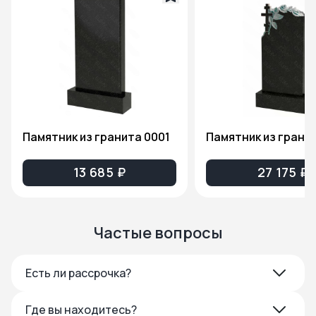
Памятник из гранита 0001
13 685 ₽
27 175 ₽
Частые вопросы
Есть ли рассрочка?
Где вы находитесь?