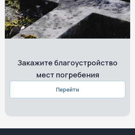
Закажите благоустройство
мест погребения
Перейти