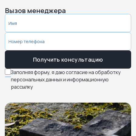
Вызов менеджера
Получить консультацию
Заполняя форму, я даю согласие на обработку
персональных данных и информационную
рассылку