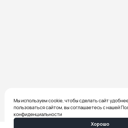
Мы используем cookie, чтобы сделать сайт удобне
пользоваться сайтом, вы соглашаетесь с нашей По
конфиденциальности
Хорошо