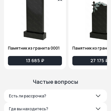
Памятник из гранита 0001
13 685 ₽
27 175 ₽
Частые вопросы
Есть ли рассрочка?
Где вы находитесь?