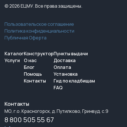
© 2026 ЕЦМУ. Все права защищены.
Пользовательское соглашение
Политика конфиденциальности
Публичная Оферта
Каталог
Конструктор
Пункты выдачи
Услуги
О нас
Доставка
Блог
Оплата
Помощь
Установка
Контакты
Гид по кладбищам
FAQ
Контакты
МО, г.о. Красногорск, д. Путилково, Гринвуд, с.9
8 800 505 55 67