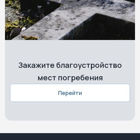
Закажите благоустройство
мест погребения
Перейти