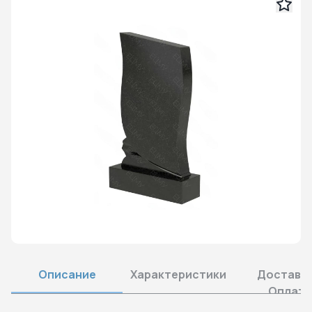
Описание
Характеристики
Доставка
Оплата