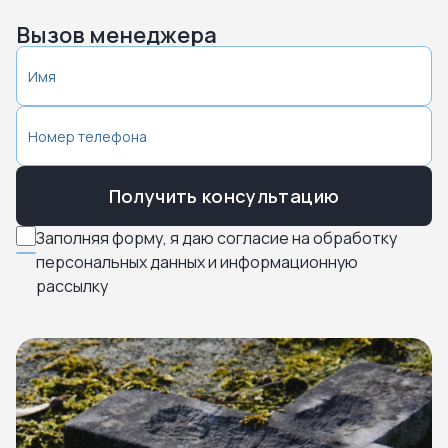
Вызов менеджера
Получить консультацию
Заполняя форму, я даю согласие на обработку
персональных данных и информационную
рассылку