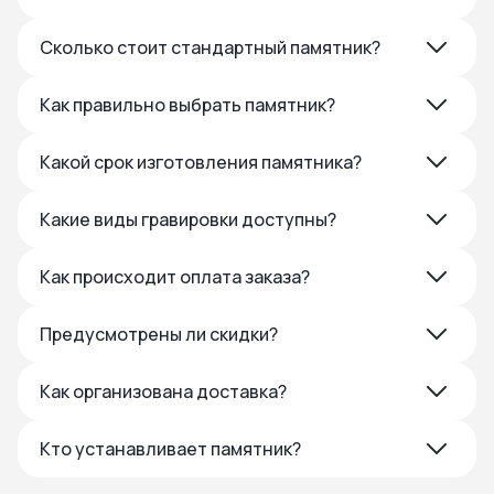
Сколько стоит стандартный памятник?
Как правильно выбрать памятник?
Какой срок изготовления памятника?
Какие виды гравировки доступны?
Как происходит оплата заказа?
Предусмотрены ли скидки?
Как организована доставка?
Кто устанавливает памятник?