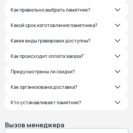
Как правильно выбрать памятник?
Какой срок изготовления памятника?
Какие виды гравировки доступны?
Как происходит оплата заказа?
Предусмотрены ли скидки?
Как организована доставка?
Кто устанавливает памятник?
Вызов менеджера