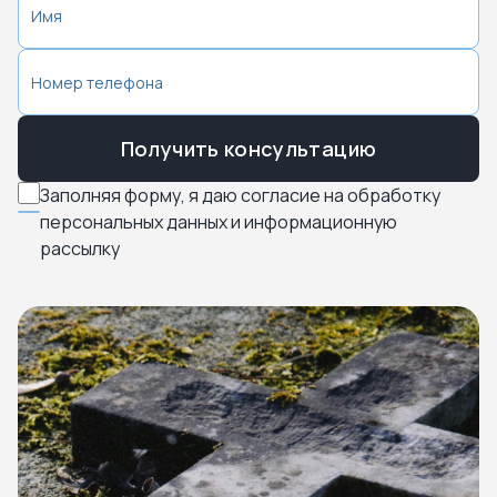
Получить консультацию
Заполняя форму, я даю согласие на обработку
персональных данных и информационную
рассылку