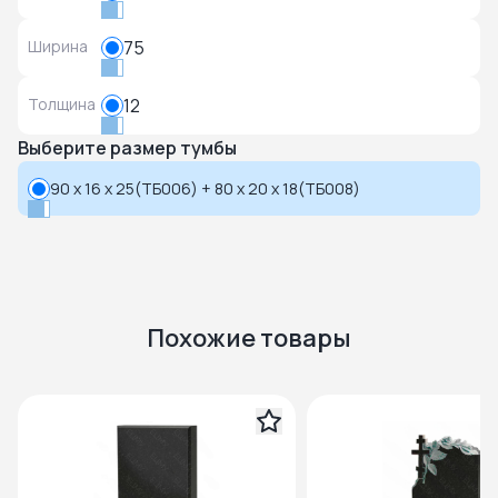
Ширина
75
Толщина
12
Выберите размер тумбы
90 x 16 x 25(ТБ006) + 80 x 20 x 18(ТБ008)
Похожие товары