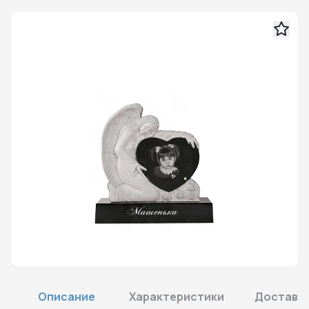
Описание
Характеристики
Доставка