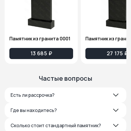
Памятник из гранита 0001
13 685 ₽
27 175 ₽
Частые вопросы
Есть ли рассрочка?
Где вы находитесь?
Сколько стоит стандартный памятник?