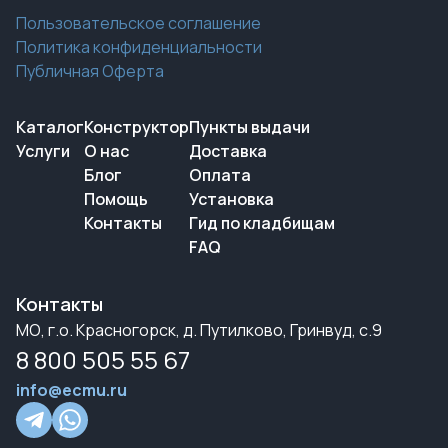
Пользовательское соглашение
Политика конфиденциальности
Публичная Оферта
Каталог
Конструктор
Пункты выдачи
Услуги
О нас
Доставка
Блог
Оплата
Помощь
Установка
Контакты
Гид по кладбищам
FAQ
Контакты
МО, г.о. Красногорск, д. Путилково, Гринвуд, с.9
8 800 505 55 67
info@ecmu.ru