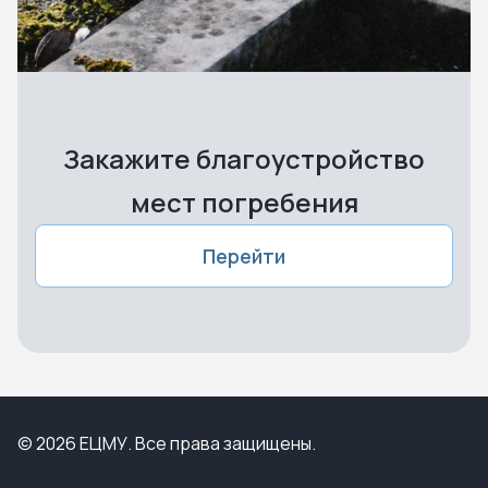
Закажите благоустройство
мест погребения
Перейти
© 2026 ЕЦМУ. Все права защищены.