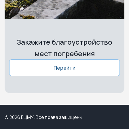
Закажите благоустройство
мест погребения
Перейти
© 2026 ЕЦМУ. Все права защищены.