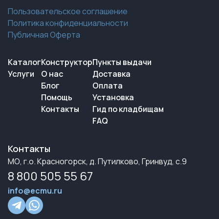
Пользовательское соглашение
Политика конфиденциальности
Публичная Оферта
Каталог
Конструктор
Пункты выдачи
Услуги
О нас
Доставка
Блог
Оплата
Помощь
Установка
Контакты
Гид по кладбищам
FAQ
Контакты
МО, г.о. Красногорск, д. Путилково, Гринвуд, с.9
8 800 505 55 67
info@ecmu.ru