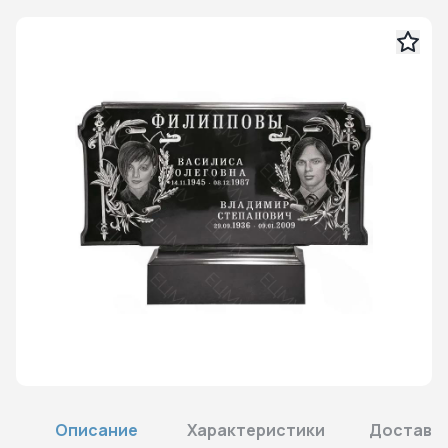
Описание
Характеристики
Доставка