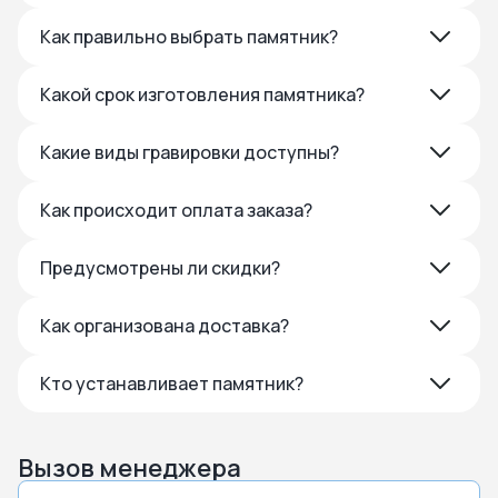
Как правильно выбрать памятник?
Какой срок изготовления памятника?
Какие виды гравировки доступны?
Как происходит оплата заказа?
Предусмотрены ли скидки?
Как организована доставка?
Кто устанавливает памятник?
Вызов менеджера