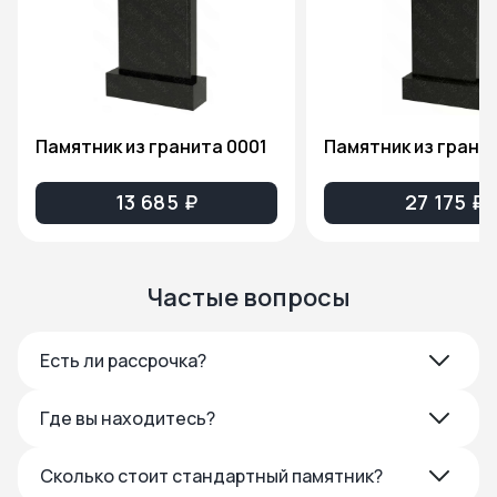
Памятник из гранита 0001
13 685 ₽
27 175 ₽
Частые вопросы
Есть ли рассрочка?
Где вы находитесь?
Сколько стоит стандартный памятник?