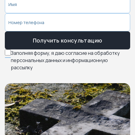
Получить консультацию
Заполняя форму, я даю согласие на обработку
персональных данных и информационную
рассылку