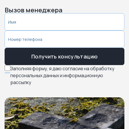
Вызов менеджера
Получить консультацию
Заполняя форму, я даю согласие на обработку
персональных данных и информационную
рассылку