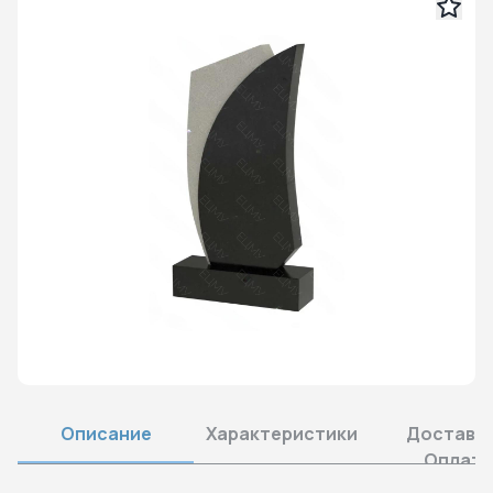
Описание
Характеристики
Доставка
Оплата