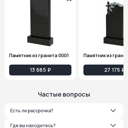
Памятник из гранита 0001
13 685 ₽
27 175 ₽
Частые вопросы
Есть ли рассрочка?
Где вы находитесь?