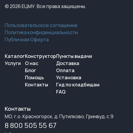
© 2026 ЕЦМУ. Все права защищены.
Пользовательское соглашение
Политика конфиденциальности
Публичная Оферта
Каталог
Конструктор
Пункты выдачи
Услуги
О нас
Доставка
Блог
Оплата
Помощь
Установка
Контакты
Гид по кладбищам
FAQ
Контакты
МО, г.о. Красногорск, д. Путилково, Гринвуд, с.9
8 800 505 55 67