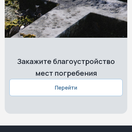
Закажите благоустройство
мест погребения
Перейти