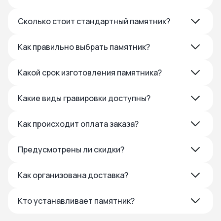
Сколько стоит стандартный памятник?
Как правильно выбрать памятник?
Какой срок изготовления памятника?
Какие виды гравировки доступны?
Как происходит оплата заказа?
Предусмотрены ли скидки?
Как организована доставка?
Кто устанавливает памятник?