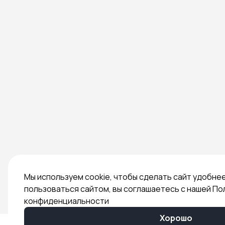
Мы используем cookie, чтобы сделать сайт удобне
пользоваться сайтом, вы соглашаетесь с нашей По
конфиденциальности
Хорошо