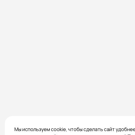
Мы используем cookie, чтобы сделать сайт удобне