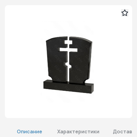
Описание
Характеристики
Доставка