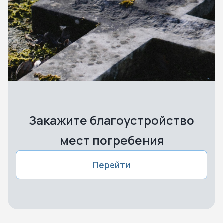
Закажите благоустройство
мест погребения
Перейти