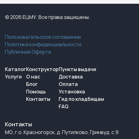
© 2026 ЕЦМУ. Все права защищены.
Пользовательское соглашение
Политика конфиденциальности
Публичная Оферта
Каталог
Конструктор
Пункты выдачи
Услуги
О нас
Доставка
Блог
Оплата
Помощь
Установка
Контакты
Гид по кладбищам
FAQ
Контакты
МО, г.о. Красногорск, д. Путилково, Гринвуд, с.9