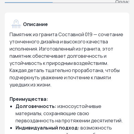
Оплата
Описание
Памятник из гранита Составной 019 — сочетание
утонченного дизайна и высокого качества
исполнения. Изготовленный из гранита, этот
памятник обеспечивает долговечность и
устойчивость к природным воздействиям.
Каждая деталь тщательно проработана, чтобы
подчеркнуть уважение и почтение к памяти
ушедших из жизни.
Преимущества:
Долговечность:
износоустойчивые
материалы, сохраняющие свою
первозданность на протяжении десятилетий.
Индивидуальный подход:
возможность