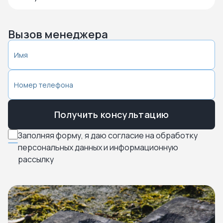
Вызов менеджера
Получить консультацию
Заполняя форму, я даю согласие на обработку
персональных данных и информационную
рассылку