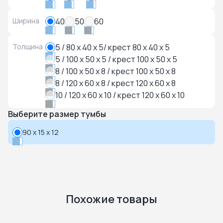
Ширина
40
50
60
Толщина
5 / 80 x 40 x 5/ крест 80 x 40 x 5
5 / 100 x 50 x 5 / крест 100 x 50 x 5
8 / 100 x 50 x 8 / крест 100 x 50 x 8
8 / 120 x 60 x 8 / крест 120 x 60 x 8
10 / 120 x 60 x 10 / крест 120 x 60 x 10
Выберите размер тумбы
90 x 15 x 12
Похожие товары