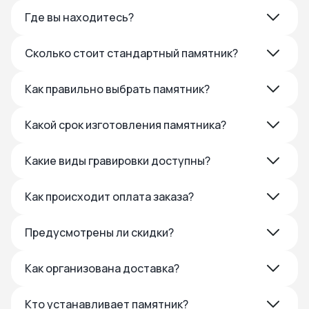
Где вы находитесь?
Сколько стоит стандартный памятник?
Как правильно выбрать памятник?
Какой срок изготовления памятника?
Какие виды гравировки доступны?
Как происходит оплата заказа?
Предусмотрены ли скидки?
Как организована доставка?
Кто устанавливает памятник?