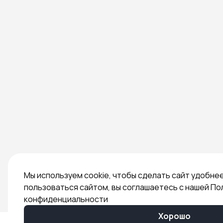
Мы используем cookie, чтобы сделать сайт удобне
пользоваться сайтом, вы соглашаетесь с нашей По
конфиденциальности
Хорошо