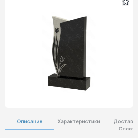
Описание
Характеристики
Доставка
Оплата