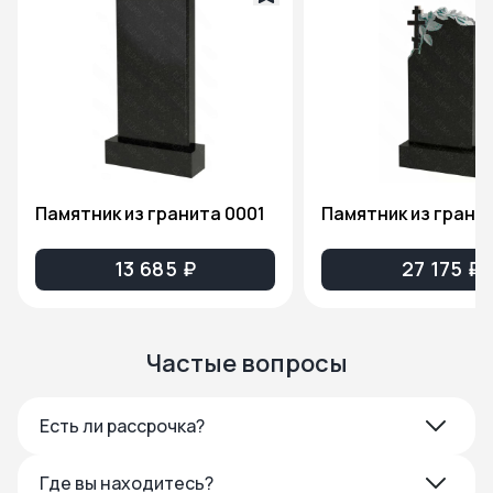
Памятник из гранита 0001
13 685 ₽
27 175 ₽
Частые вопросы
Есть ли рассрочка?
Где вы находитесь?