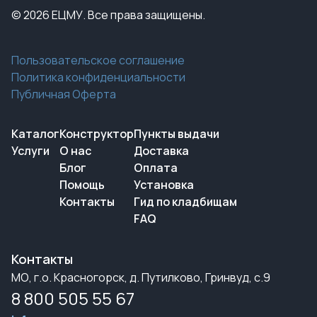
© 2026 ЕЦМУ. Все права защищены.
Пользовательское соглашение
Политика конфиденциальности
Публичная Оферта
Каталог
Конструктор
Пункты выдачи
Услуги
О нас
Доставка
Блог
Оплата
Помощь
Установка
Контакты
Гид по кладбищам
FAQ
Контакты
МО, г.о. Красногорск, д. Путилково, Гринвуд, с.9
8 800 505 55 67