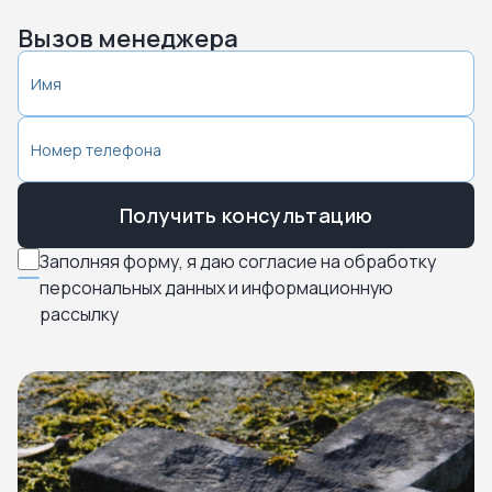
Вызов менеджера
Получить консультацию
Заполняя форму, я даю согласие на обработку
персональных данных и информационную
рассылку