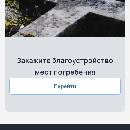
Закажите благоустройство
мест погребения
Перейти