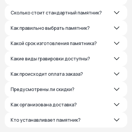
Сколько стоит стандартный памятник?
Как правильно выбрать памятник?
Какой срок изготовления памятника?
Какие виды гравировки доступны?
Как происходит оплата заказа?
Предусмотрены ли скидки?
Как организована доставка?
Кто устанавливает памятник?