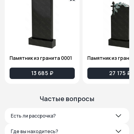
Памятник из гранита 0001
13 685 ₽
27 175 ₽
Частые вопросы
Есть ли рассрочка?
Где вы находитесь?