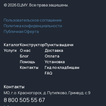
© 2026 ЕЦМУ. Все права защищены.
Пользовательское соглашение
Политика конфиденциальности
Публичная Оферта
Каталог
Конструктор
Пункты выдачи
Услуги
О нас
Доставка
Блог
Оплата
Помощь
Установка
Контакты
Гид по кладбищам
FAQ
Контакты
МО, г.о. Красногорск, д. Путилково, Гринвуд, с.9
8 800 505 55 67