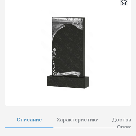
Описание
Характеристики
Доставка
Оплата