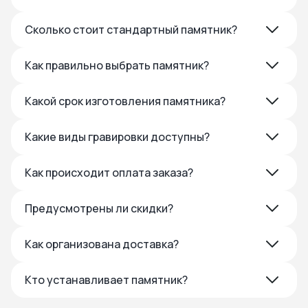
Сколько стоит стандартный памятник?
Как правильно выбрать памятник?
Какой срок изготовления памятника?
Какие виды гравировки доступны?
Как происходит оплата заказа?
Предусмотрены ли скидки?
Как организована доставка?
Кто устанавливает памятник?