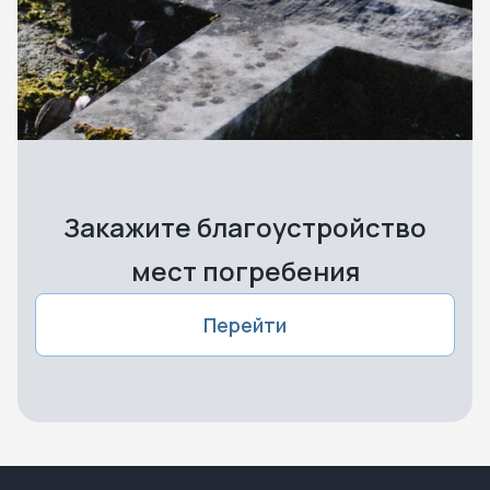
Закажите благоустройство
мест погребения
Перейти