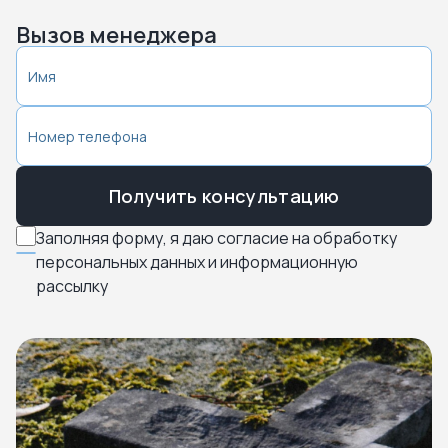
Вызов менеджера
Получить консультацию
Заполняя форму, я даю согласие на обработку
персональных данных и информационную
рассылку