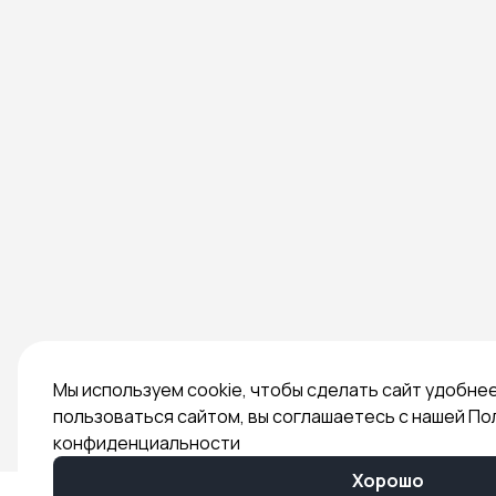
Мы используем cookie, чтобы сделать сайт удобне
пользоваться сайтом, вы соглашаетесь с нашей По
конфиденциальности
Хорошо