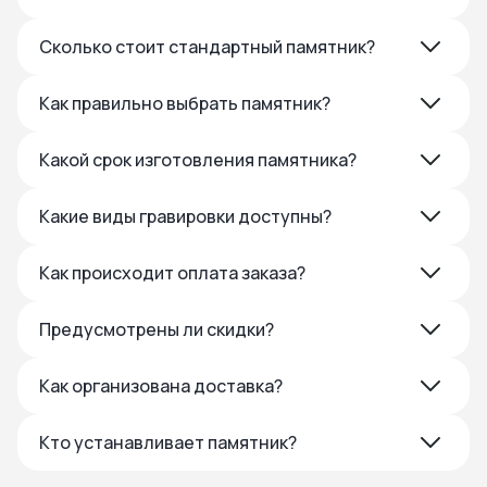
Сколько стоит стандартный памятник?
Как правильно выбрать памятник?
Какой срок изготовления памятника?
Какие виды гравировки доступны?
Как происходит оплата заказа?
Предусмотрены ли скидки?
Как организована доставка?
Кто устанавливает памятник?