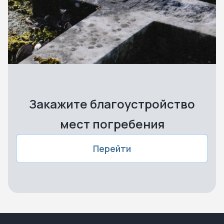
Закажите благоустройство
мест погребения
Перейти