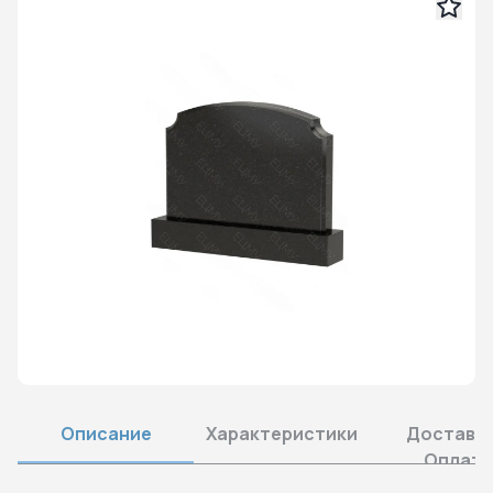
Описание
Характеристики
Доставка
Оплата