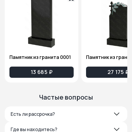
Памятник из гранита 0001
13 685 ₽
27 175 ₽
Частые вопросы
Есть ли рассрочка?
Где вы находитесь?