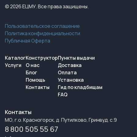
© 2026 ЕЦМУ. Все права защищены.
Пользовательское соглашение
Политика конфиденциальности
Публичная Оферта
Каталог
Конструктор
Пункты выдачи
Услуги
О нас
Доставка
Блог
Оплата
Помощь
Установка
Контакты
Гид по кладбищам
FAQ
Контакты
МО, г.о. Красногорск, д. Путилково, Гринвуд, с.9
8 800 505 55 67