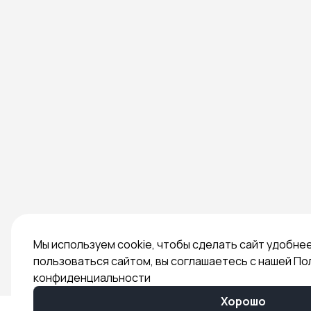
Мы используем cookie, чтобы сделать сайт удобне
пользоваться сайтом, вы соглашаетесь с нашей По
конфиденциальности
Хорошо