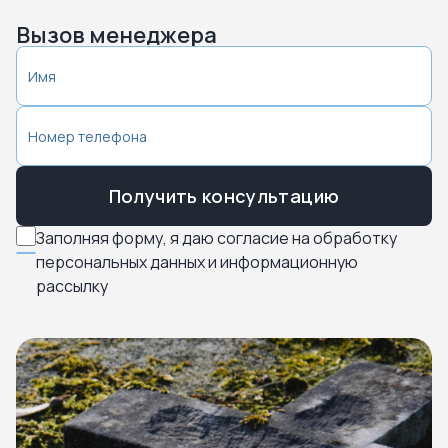
Вызов менеджера
Получить консультацию
Заполняя форму, я даю согласие на обработку
персональных данных и информационную
рассылку