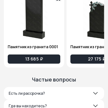
Памятник из гранита 0001
13 685 ₽
27 175 ₽
Частые вопросы
Есть ли рассрочка?
Где вы находитесь?