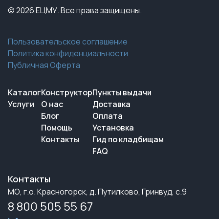
© 2026 ЕЦМУ. Все права защищены.
Пользовательское соглашение
Политика конфиденциальности
Публичная Оферта
Каталог
Конструктор
Пункты выдачи
Услуги
О нас
Доставка
Блог
Оплата
Помощь
Установка
Контакты
Гид по кладбищам
FAQ
Контакты
МО, г.о. Красногорск, д. Путилково, Гринвуд, с.9
8 800 505 55 67