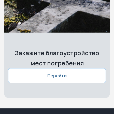
Закажите благоустройство
мест погребения
Перейти