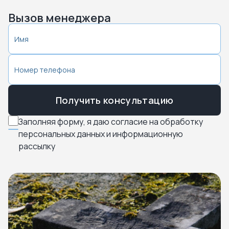
Вызов менеджера
Получить консультацию
Заполняя форму, я даю согласие на обработку
персональных данных и информационную
рассылку