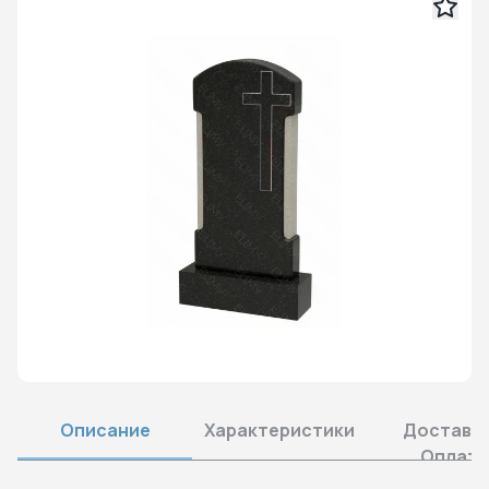
Описание
Характеристики
Доставка
Оплата