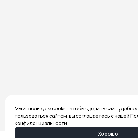
Мы используем cookie, чтобы сделать сайт удобне
пользоваться сайтом, вы соглашаетесь с нашей По
конфиденциальности
Хорошо