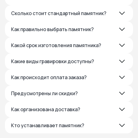
Сколько стоит стандартный памятник?
Как правильно выбрать памятник?
Какой срок изготовления памятника?
Какие виды гравировки доступны?
Как происходит оплата заказа?
Предусмотрены ли скидки?
Как организована доставка?
Кто устанавливает памятник?