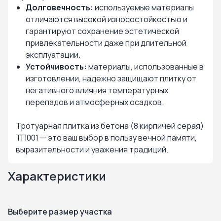
Долговечность:
используемые материалы
отличаются высокой износостойкостью и
гарантируют сохранение эстетической
привлекательности даже при длительной
эксплуатации.
Устойчивость:
материалы, использованные в
изготовлении, надежно защищают плитку от
негативного влияния температурных
перепадов и атмосферных осадков.
Тротуарная плитка из бетона (8 кирпичей серая)
ТП001 — это ваш выбор в пользу вечной памяти,
выразительности и уважения традиций.
Характеристики
Выберите размер участка