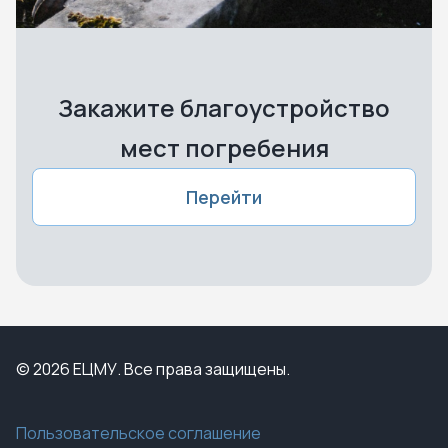
Закажите благоустройство
мест погребения
Перейти
© 2026 ЕЦМУ. Все права защищены.
Пользовательское соглашение