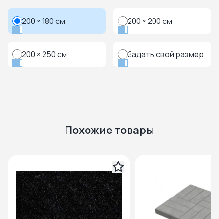
200 × 180 см
200 × 200 см
200 × 250 см
Задать свой размер
Похожие товары