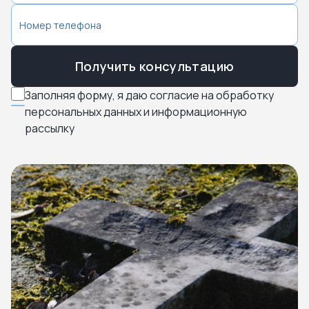
Получить консультацию
Заполняя форму, я даю согласие на обработку
персональных данных и информационную
рассылку