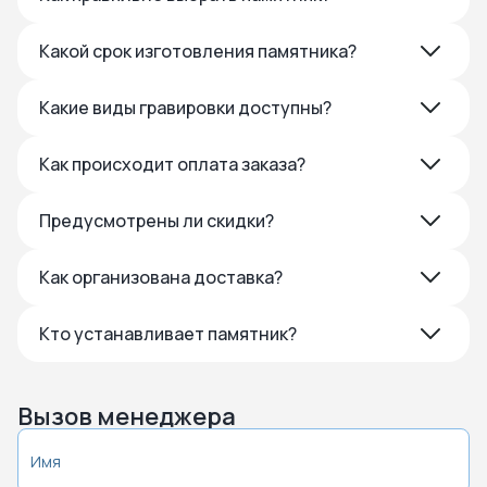
Какой срок изготовления памятника?
Какие виды гравировки доступны?
Как происходит оплата заказа?
Предусмотрены ли скидки?
Как организована доставка?
Кто устанавливает памятник?
Вызов менеджера