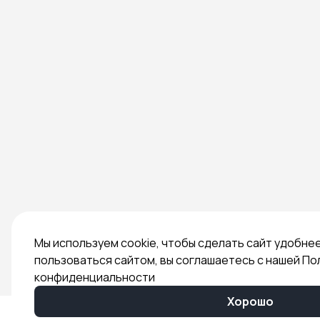
Мы используем cookie, чтобы сделать сайт удобне
пользоваться сайтом, вы соглашаетесь с нашей По
конфиденциальности
Хорошо