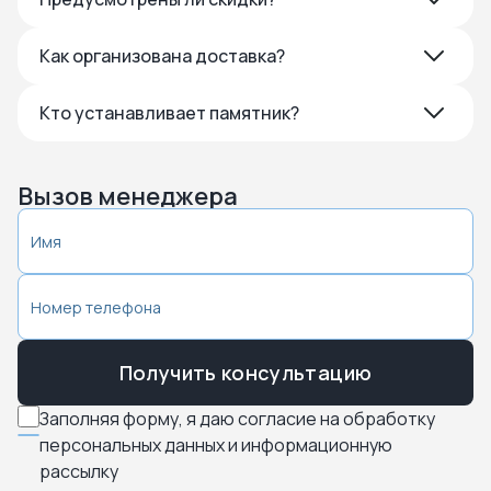
Как организована доставка?
Кто устанавливает памятник?
Вызов менеджера
Получить консультацию
Заполняя форму, я даю согласие на обработку
персональных данных и информационную
рассылку