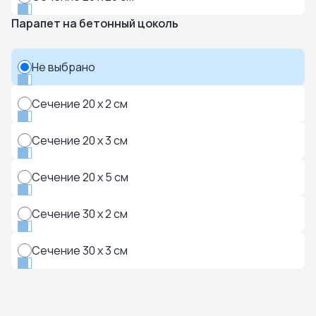
Парапет на бетонный цоколь
Не выбрано
Сечение 20 x 2 см
Сечение 20 x 3 см
Сечение 20 x 5 см
Сечение 30 x 2 см
Сечение 30 x 3 см