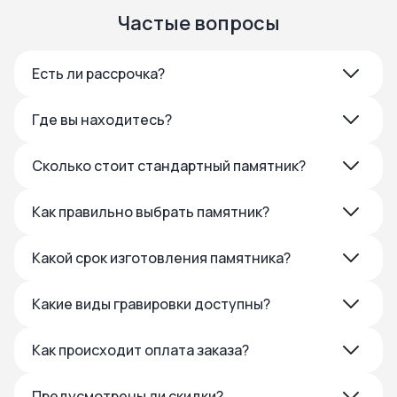
Частые вопросы
Есть ли рассрочка?
Где вы находитесь?
Сколько стоит стандартный памятник?
Как правильно выбрать памятник?
Какой срок изготовления памятника?
Какие виды гравировки доступны?
Как происходит оплата заказа?
Предусмотрены ли скидки?