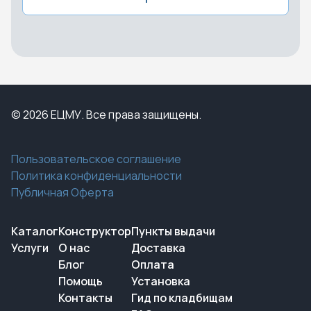
© 2026 ЕЦМУ. Все права защищены.
Пользовательское соглашение
Политика конфиденциальности
Публичная Оферта
Каталог
Конструктор
Пункты выдачи
Услуги
О нас
Доставка
Блог
Оплата
Помощь
Установка
Контакты
Гид по кладбищам