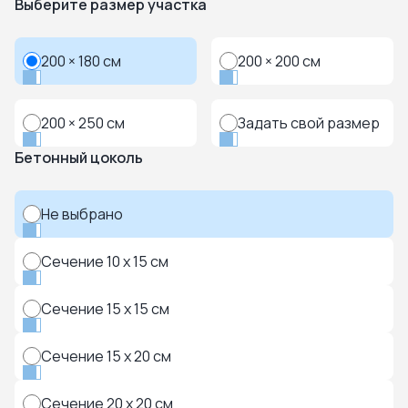
Выберите размер участка
200 × 180 см
200 × 200 см
200 × 250 см
Задать свой размер
Бетонный цоколь
Не выбрано
Сечение 10 x 15 см
Сечение 15 x 15 см
Сечение 15 x 20 см
Сечение 20 x 20 см