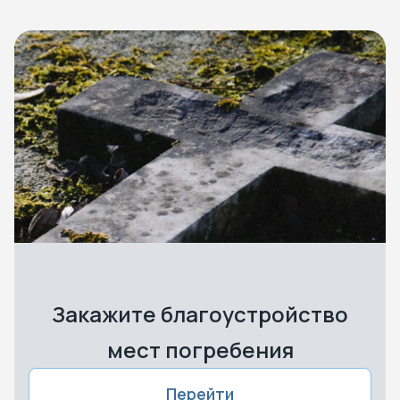
Закажите благоустройство
мест погребения
Перейти