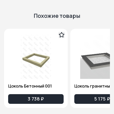
Похожие товары
Цоколь Бетонный 001
Цоколь гранитный 
3 738 ₽
5 175 ₽