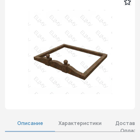
Описание
Характеристики
Доставка
Оплата