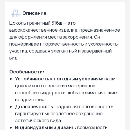
Описание
Цоколь гранитный 516ш — это
высококачественное изделие, предназначенное
для оформления места захоронения. Он
подчёркивает торжественность и ухоженность
участка, создавая элегантный и завершенный
вид.
Особенности:
Устойчивость к погодным условиям:
наши
цоколи изготовлены из материалов,
способных выдержать любые климатические
воздействия.
Долговечность:
надежная долговечность
гарантирует многолетнее сохранение
эстетического вида.
Индивидуальный дизайн:
возможность