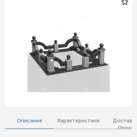
Описание
Характеристики
Доставка
Оплата