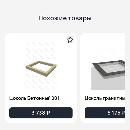
Похожие товары
Цоколь Бетонный 001
Цоколь гранитный 
3 738 ₽
5 175 ₽