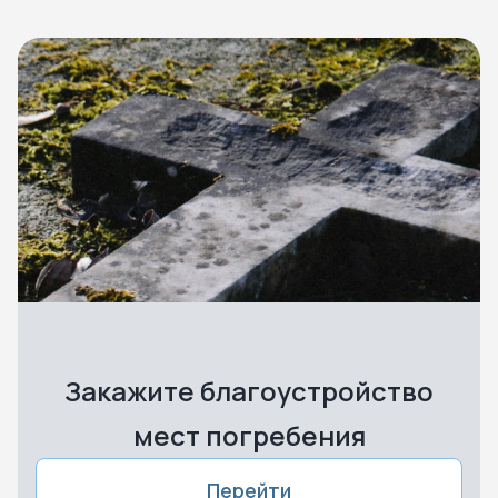
Закажите благоустройство
мест погребения
Перейти