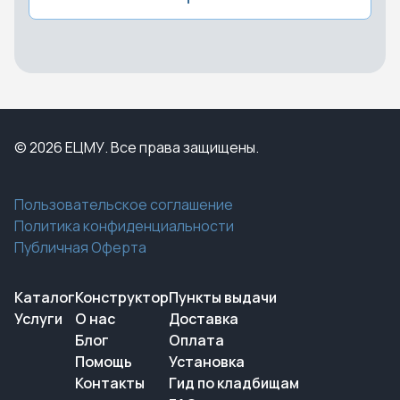
© 2026 ЕЦМУ. Все права защищены.
Пользовательское соглашение
Политика конфиденциальности
Публичная Оферта
Каталог
Конструктор
Пункты выдачи
Услуги
О нас
Доставка
Блог
Оплата
Помощь
Установка
Контакты
Гид по кладбищам