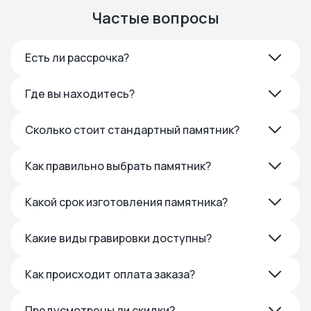
Частые вопросы
Есть ли рассрочка?
Где вы находитесь?
Сколько стоит стандартный памятник?
Как правильно выбрать памятник?
Какой срок изготовления памятника?
Какие виды гравировки доступны?
Как происходит оплата заказа?
Предусмотрены ли скидки?