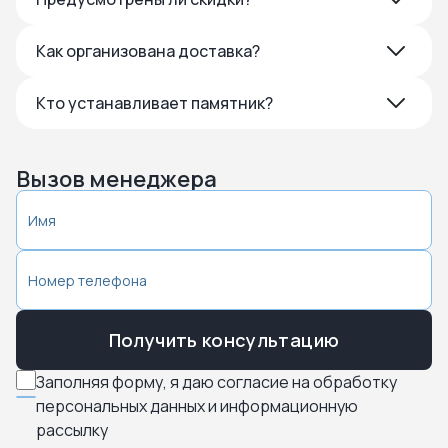
Как организована доставка?
Кто устанавливает памятник?
Вызов менеджера
Получить консультацию
Заполняя форму, я даю согласие на обработку
персональных данных и информационную
рассылку