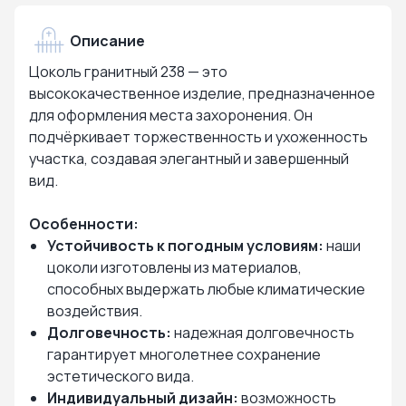
Описание
Цоколь гранитный 238 — это
высококачественное изделие, предназначенное
для оформления места захоронения. Он
подчёркивает торжественность и ухоженность
участка, создавая элегантный и завершенный
вид.
Особенности:
Устойчивость к погодным условиям:
наши
цоколи изготовлены из материалов,
способных выдержать любые климатические
воздействия.
Долговечность:
надежная долговечность
гарантирует многолетнее сохранение
эстетического вида.
Индивидуальный дизайн:
возможность