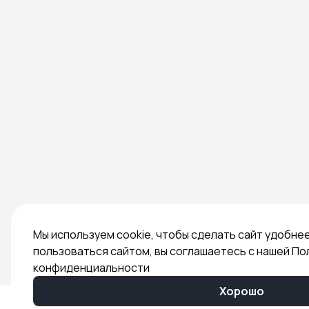
Мы используем cookie, чтобы сделать сайт удобне
пользоваться сайтом, вы соглашаетесь с нашей По
конфиденциальности
Хорошо