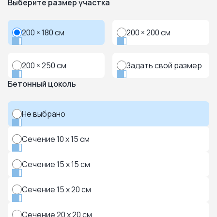
Выберите размер участка
200 × 180 см
200 × 200 см
200 × 250 см
Задать свой размер
Бетонный цоколь
Не выбрано
Сечение 10 x 15 см
Сечение 15 x 15 см
Сечение 15 x 20 см
Сечение 20 x 20 см