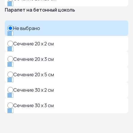
Парапет на бетонный цоколь
Не выбрано
Сечение 20 x 2 см
Сечение 20 x 3 см
Сечение 20 x 5 см
Сечение 30 x 2 см
Сечение 30 x 3 см