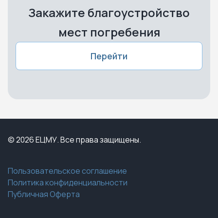
Закажите благоустройство
мест погребения
Перейти
© 2026 ЕЦМУ. Все права защищены.
Пользовательское соглашение
Политика конфиденциальности
Публичная Оферта