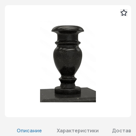
Описание
Характеристики
Доставка