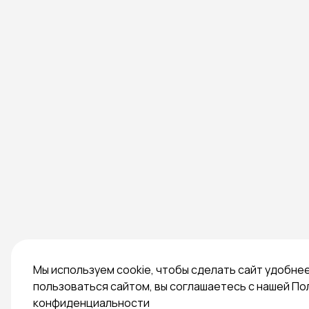
Мы используем cookie, чтобы сделать сайт удобне
пользоваться сайтом, вы соглашаетесь с нашей По
конфиденциальности