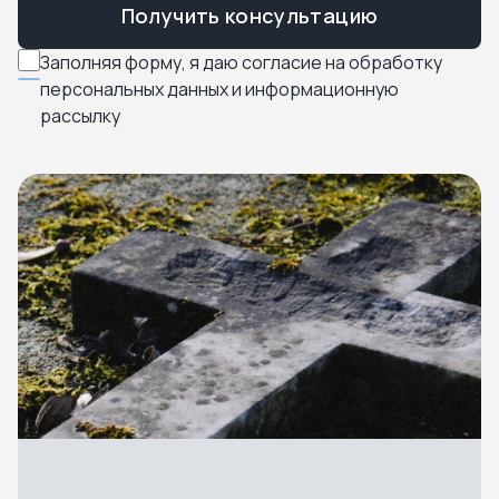
Получить консультацию
Заполняя форму, я даю согласие на обработку
персональных данных и информационную
рассылку