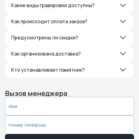
Какие виды гравировки доступны?
Как происходит оплата заказа?
Предусмотрены ли скидки?
Как организована доставка?
Кто устанавливает памятник?
Вызов менеджера