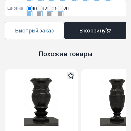
Ширина
10
12
15
20
Быстрый заказ
В корзину
Похожие товары