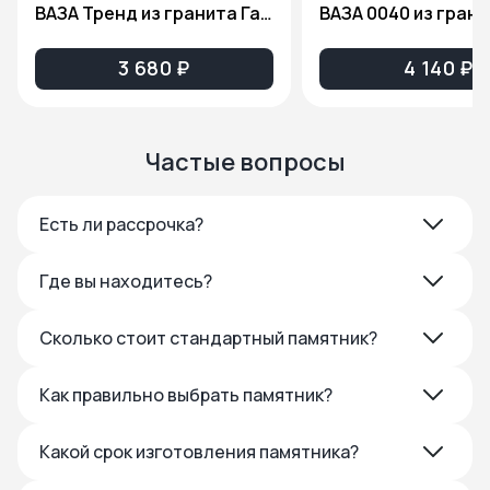
ВАЗА Тренд из гранита Габбро Диабаз
3 680 ₽
4 140 ₽
Частые вопросы
Есть ли рассрочка?
Где вы находитесь?
Сколько стоит стандартный памятник?
Как правильно выбрать памятник?
Какой срок изготовления памятника?